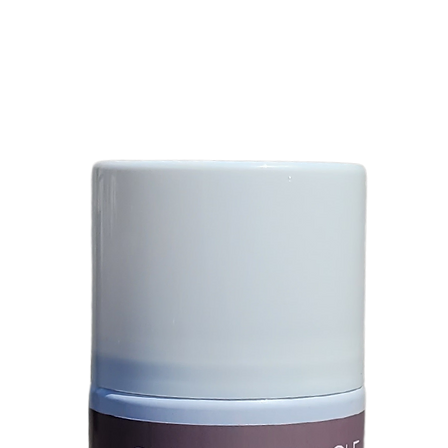
Tous les articles