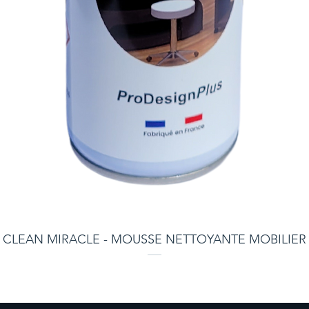
CLEAN MIRACLE - MOUSSE NETTOYANTE MOBILIER