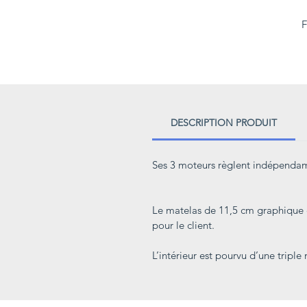
F
DESCRIPTION PRODUIT
Ses 3 moteurs règlent indépendamm
Le matelas de 11,5 cm graphique et
pour le client.
L’intérieur est pourvu d’une trip