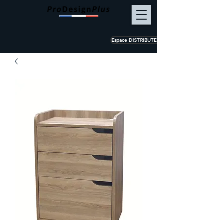
Espace DISTRIBUTEUR